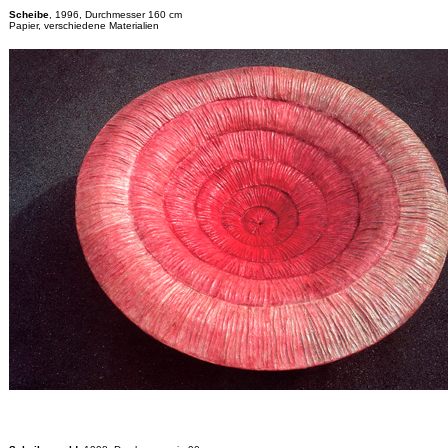
Scheibe
, 1996, Durchmesser 160 cm
Papier, verschiedene Materialien