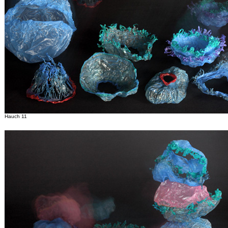
Hauch 11