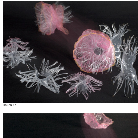
Hauch 15