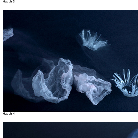
Hauch 3
Hauch 4