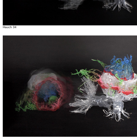
Hauch 34