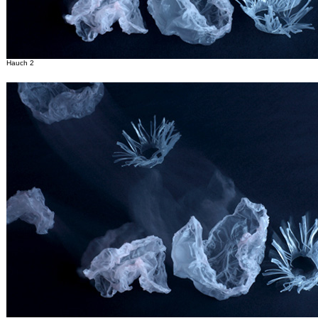
Hauch
2