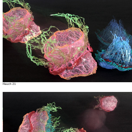
Hauch 21