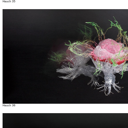
Hauch 35
Hauch 36