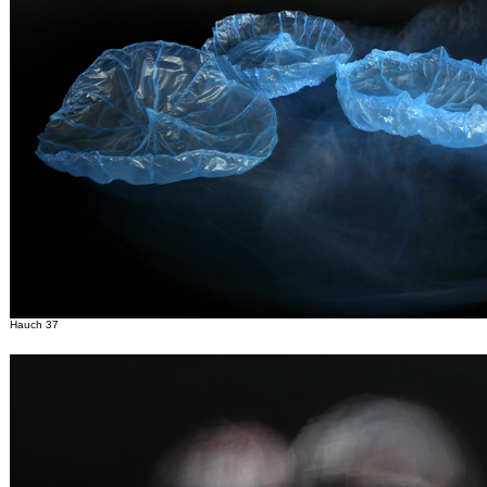
Hauch 37