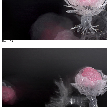
Hauch 33