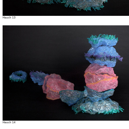
Hauch 13
Hauch 14