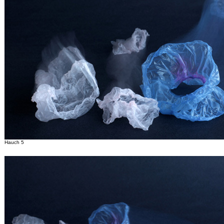
Hauch 5