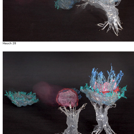
Hauch 28