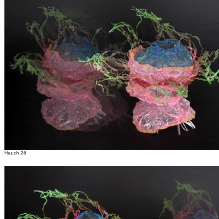
Hauch 26