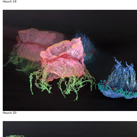
Hauch 19
Hauch 20