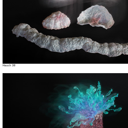
Hauch 38