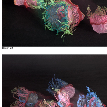
Hauch 22