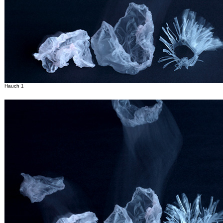
Hauch 1