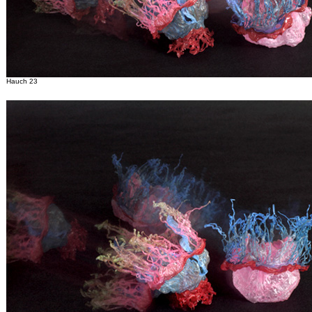
Hauch 23