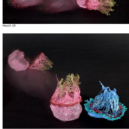
Hauch 18