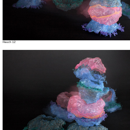
Hauch 12