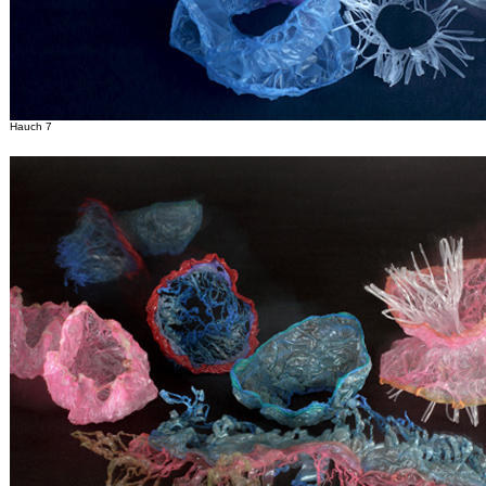
Hauch 7