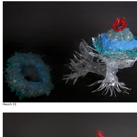
Hauch 31