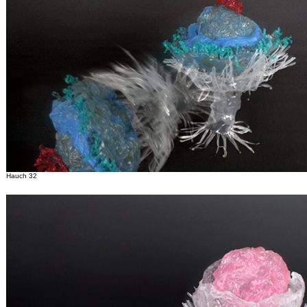
Hauch 32