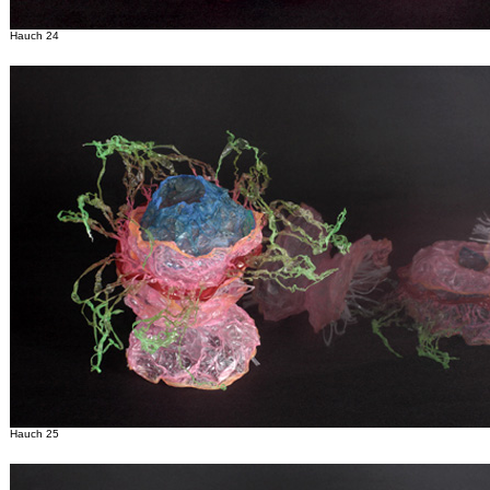
Hauch 24
Hauch 25