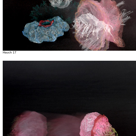
Hauch 17