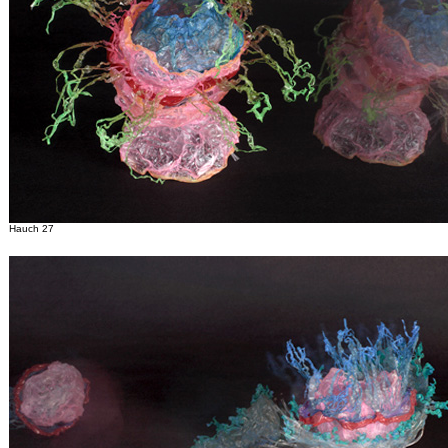
Hauch 27