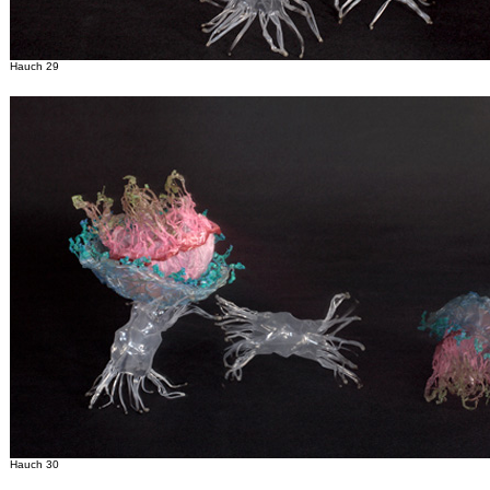
Hauch 29
Hauch 30