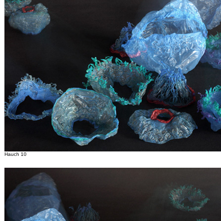
Hauch 10