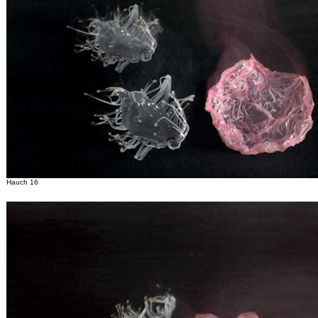
Hauch 16