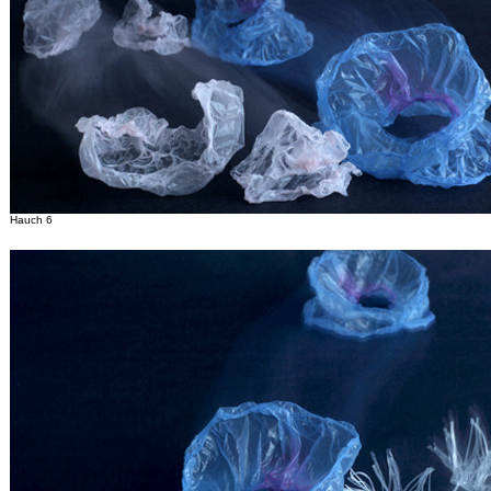
Hauch 6