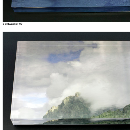
Bergwasser 69