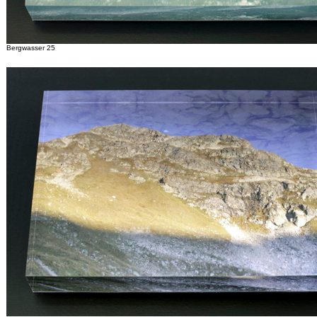
Bergwasser 25