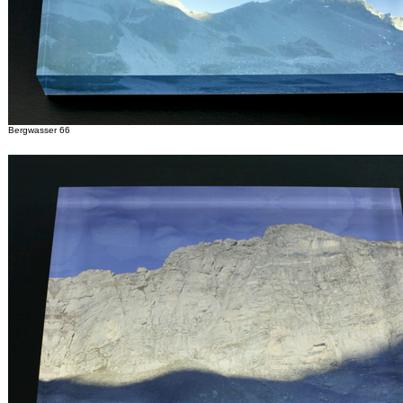
Bergwasser 66