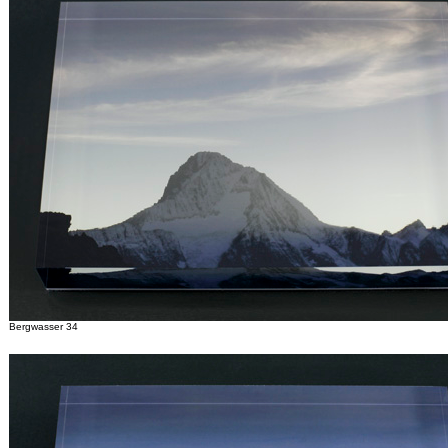
Bergwasser 34