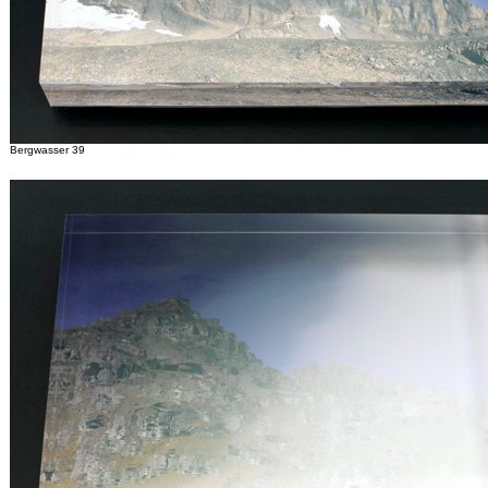
Bergwasser 39