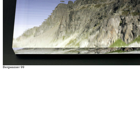
Bergwasser 99