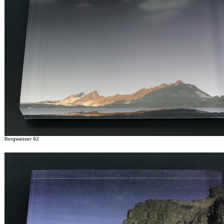
Bergwasser 92