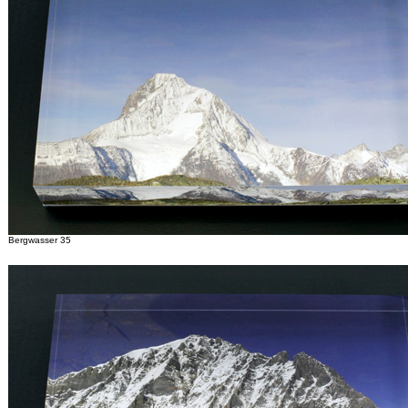
Bergwasser 35