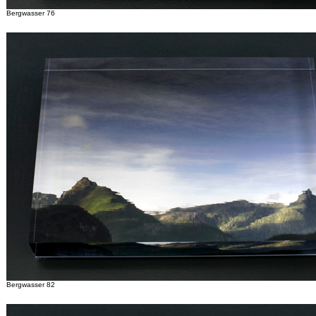
Bergwasser 76
Bergwasser 82