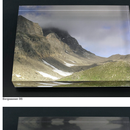
Bergwasser 86