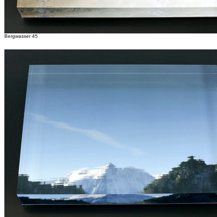
Bergwasser 45