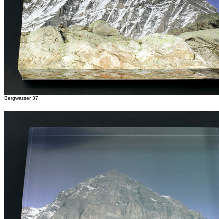
Bergwasser 37