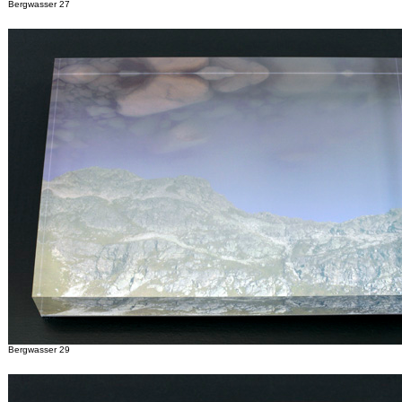
Bergwasser 27
Bergwasser 29