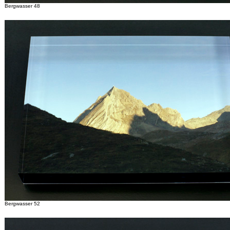
Bergwasser 48
Bergwasser 52