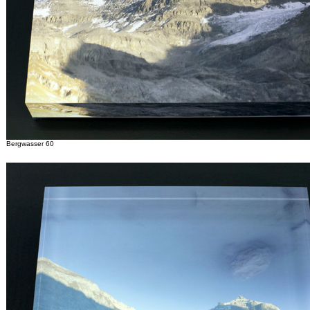
Bergwasser 60