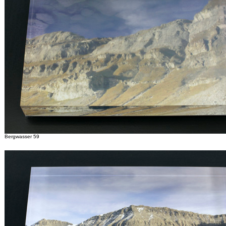
Bergwasser 59