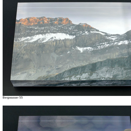
Bergwasser 55